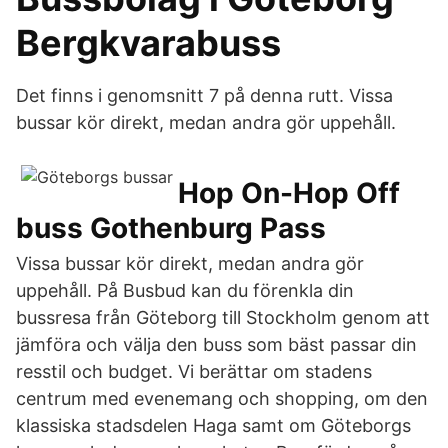
Bergkvarabuss
Det finns i genomsnitt 7 på denna rutt. Vissa
bussar kör direkt, medan andra gör uppehåll.
Hop On-Hop Off
buss Gothenburg Pass
Vissa bussar kör direkt, medan andra gör
uppehåll. På Busbud kan du förenkla din
bussresa från Göteborg till Stockholm genom att
jämföra och välja den buss som bäst passar din
resstil och budget. Vi berättar om stadens
centrum med evenemang och shopping, om den
klassiska stadsdelen Haga samt om Göteborgs