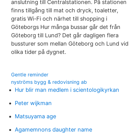
anslutning till Centralstationen. På stationen
finns tillgång till mat och dryck, toaletter,
gratis Wi-Fi och närhet till shopping i
Göteborgs Hur många bussar går det från
Göteborg till Lund? Det går dagligen flera
bussturer som mellan Göteborg och Lund vid
olika tider på dygnet.
Gentle reminder
nyströms bygg & redovisning ab
Hur blir man medlem i scientologikyrkan
Peter wijkman
Matsuyama age
Agamemnons daughter name